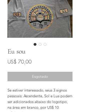
Eu sou
Preço
US$ 70,00
Esgotado
Se estiver interessado, seus 3 signos
pessoais: Ascendente, Sol e Lua podem
ser adicionados abaixo do logotipo,
na área em branco, por US$ 10