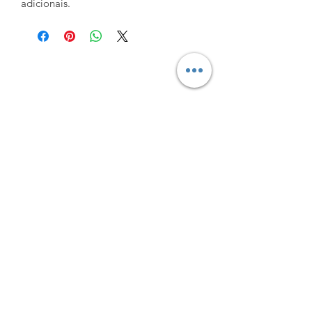
adicionais.