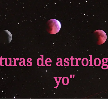
turas de astrolog
yo"